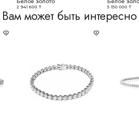
Белое золото
Белое золо
2 941 600 ₸
5 150 000 ₸
Вам может быть интересно