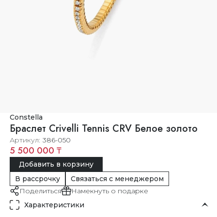
Constella
Браслет Crivelli Tennis CRV Белое золото
Артикул
386-050
5 500 000 ₸
Добавить в корзину
В рассрочку
Связаться с менеджером
Поделиться
Намекнуть о подарке
Характеристики