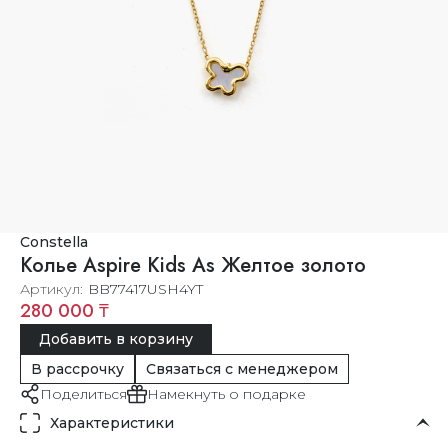
Constella
Колье Aspire Kids As Желтое золото
Артикул
BB77417USH4YT
280 000 ₸
Добавить в корзину
В рассрочку
Связаться с менеджером
Поделиться
Намекнуть о подарке
Характеристики