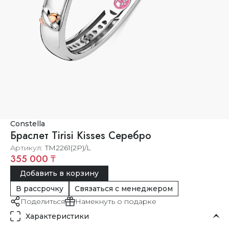
Constella
Браслет Tirisi Kisses Серебро
Артикул
TM2261(2P)/L
355 000 ₸
Добавить в корзину
В рассрочку
Связаться с менеджером
Поделиться
Намекнуть о подарке
Характеристики