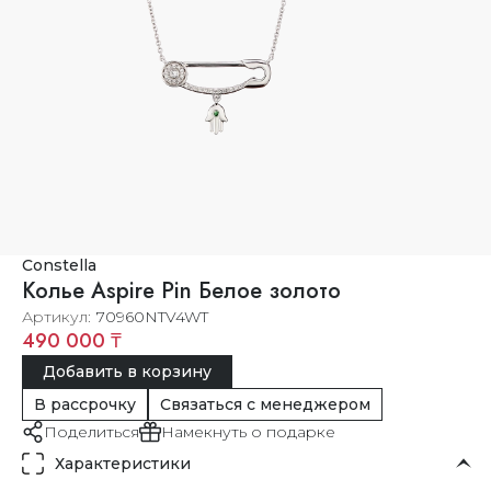
Constella
Колье Aspire Pin Белое золото
Артикул
70960NTV4WT
490 000 ₸
Добавить в корзину
В рассрочку
Связаться с менеджером
Поделиться
Намекнуть о подарке
Характеристики