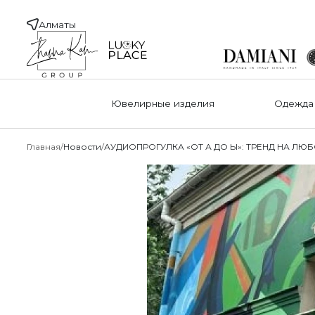
Алматы
Ювелирные изделия
Одежда
Главная
Новости
АУДИОПРОГУЛКА «ОТ А ДО Ы»: ТРЕНД НА ЛЮ