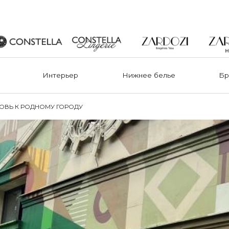
Интерьер
Нижнее белье
Бр
БОВЬ К РОДНОМУ ГОРОДУ