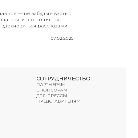
авное — не забудьте взять с
латная, и это отличная
и вдохновиться рассказами
07.02.2025
СОТРУДНИЧЕСТВО
ПАРТНЕРАМ
СПОНСОРАМ
ДЛЯ ПРЕССЫ
ПРЕДСТАВИТЕЛЯМ