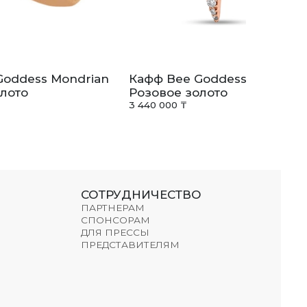
Goddess Mondrian
Кафф Bee Goddess Venus St
лото
Розовое золото
3 440 000 ₸
СОТРУДНИЧЕСТВО
ПАРТНЕРАМ
СПОНСОРАМ
ДЛЯ ПРЕССЫ
ПРЕДСТАВИТЕЛЯМ