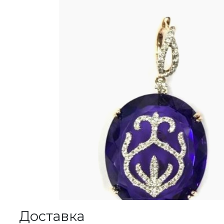
Доставка