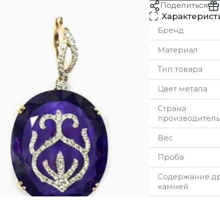
Поделиться
Характерист
Бренд
Материал
Тип товара
Цвет метала
Страна
производитель
Вес
Проба
Содержание д
камней