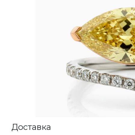
Доставка