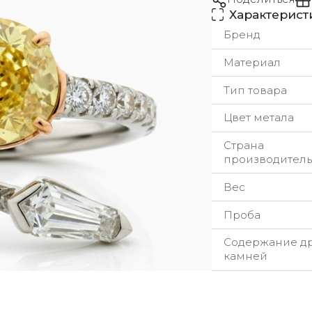
Характерист
Бренд
Материал
Тип товара
Цвет метала
Страна
производитель
Вес
Проба
Содержание д
камней