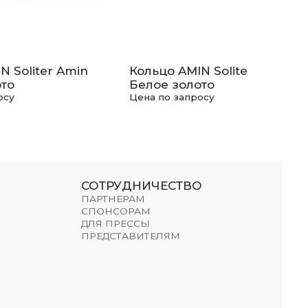
N Soliter Amin
Кольцо AMIN Soliter Amin
то
Белое золото
осу
Цена по запросу
СОТРУДНИЧЕСТВО
ПАРТНЕРАМ
СПОНСОРАМ
ДЛЯ ПРЕССЫ
ПРЕДСТАВИТЕЛЯМ