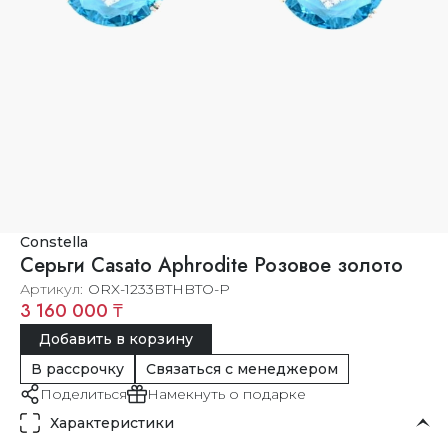
Constella
Серьги Casato Aphrodite Розовое золото
Артикул
ORX-1233BTHBTO-P
3 160 000 ₸
Добавить в корзину
В рассрочку
Связаться с менеджером
Поделиться
Намекнуть о подарке
Характеристики