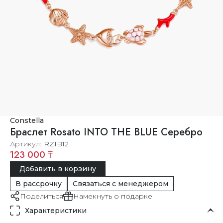
Constella
Браслет Rosato INTO THE BLUE Серебро
Артикул
RZIB12
123 000 ₸
Добавить в корзину
В рассрочку
Связаться с менеджером
Поделиться
Намекнуть о подарке
Характеристики