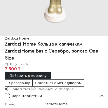
Zardozi Home
Zardozi Home Кольца к салфеткам
ZardoziHome Basic Серебро, золото One
Size
Артикул
ALX
7 500 ₸
Добавить в корзину
В рассрочку
Связаться с менеджером
Поделиться
Намекнуть о подарке
Характеристики
Бренд
ZardoziHome