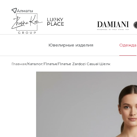
Алматы
Ювелирные изделия
Одежда
Главная
Каталог
Платья
Платье Zardozi Casual Шелк