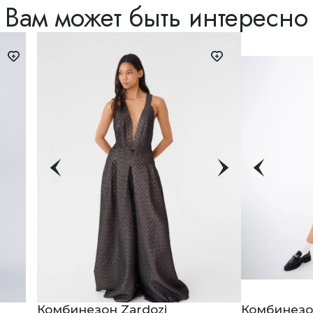
Вам может быть интересно
Комбинезон Zardozi
Комбинезон