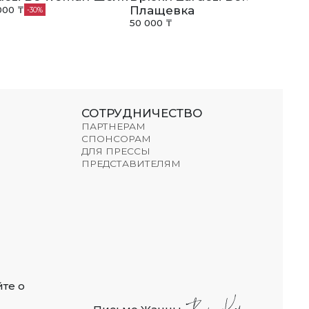
Плащевка
000 ₸
30
50 000 ₸
СОТРУДНИЧЕСТВО
ПАРТНЕРАМ
СПОНСОРАМ
ДЛЯ ПРЕССЫ
ПРЕДСТАВИТЕЛЯМ
те о