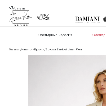
Алматы
Ювелирные изделия
Одежда
Главная
Каталог
Брюки
Брюки Zardozi Linen Лен