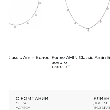
IN Classic Amin Белое
Колье AMIN Classic Amin 
золото
1 701 000 ₸
О КОМПАНИИ
КЛИЕН
О НАС
ДОСТАВ
АДРЕСА
ВОЗВРАТ