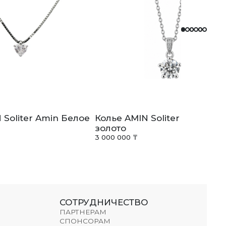
 Soliter Amin Белое
Колье AMIN Soliter Amin Бе
золото
3 000 000 ₸
СОТРУДНИЧЕСТВО
ПАРТНЕРАМ
СПОНСОРАМ