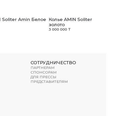
 Soliter Amin Белое
Колье AMIN Soliter Amin Бе
золото
3 000 000 ₸
СОТРУДНИЧЕСТВО
ПАРТНЕРАМ
СПОНСОРАМ
ДЛЯ ПРЕССЫ
ПРЕДСТАВИТЕЛЯМ