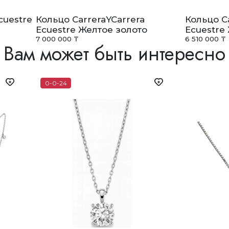
cuestre
Кольцо CarreraYCarrera
Кольцо C
Ecuestre Желтое золото
Ecuestre
7 000 000 ₸
6 510 000 ₸
Вам может быть интересно
0-0-24