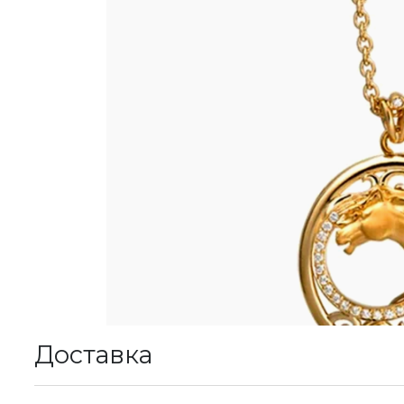
Доставка
К