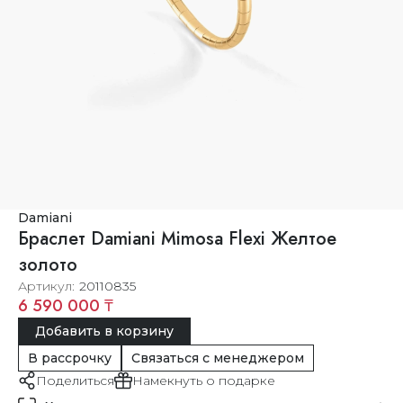
Damiani
Браслет Damiani Mimosa Flexi Желтое
золото
Артикул
20110835
6 590 000 ₸
Добавить в корзину
В рассрочку
Связаться с менеджером
Поделиться
Намекнуть о подарке