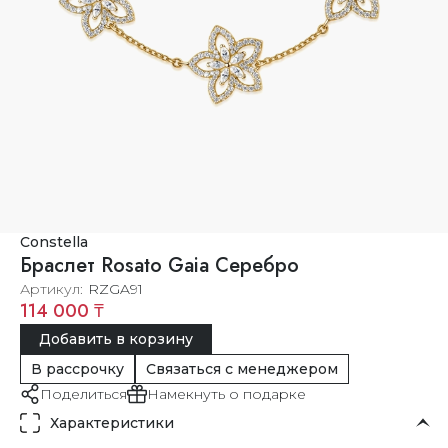
Constella
Браслет Rosato Gaia Серебро
Артикул
RZGA91
114 000 ₸
Добавить в корзину
В рассрочку
Связаться с менеджером
Поделиться
Намекнуть о подарке
Характеристики