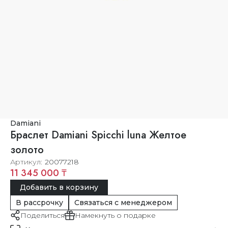
Damiani
Браслет Damiani Spicchi luna Желтое
золото
Артикул
20077218
11 345 000 ₸
Добавить в корзину
В рассрочку
Связаться с менеджером
Поделиться
Намекнуть о подарке