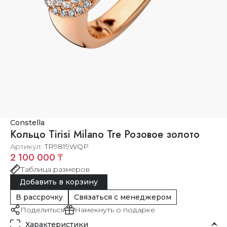
Constella
Кольцо Tirisi Milano Tre Розовое золото
Артикул
TR9819WQP
2 100 000 ₸
Таблица размеров
Добавить в корзину
В рассрочку
Связаться с менеджером
Поделиться
Намекнуть о подарке
Характеристики