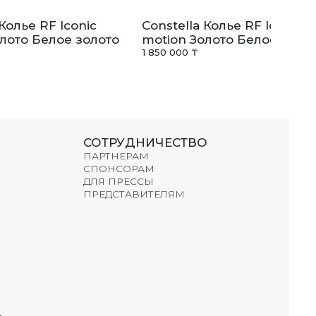
 Колье RF Iconic
Constella Колье RF Iconic
лото Белое золото
motion Золото Белое золо
1 850 000 ₸
СОТРУДНИЧЕСТВО
ПАРТНЕРАМ
СПОНСОРАМ
ДЛЯ ПРЕССЫ
ПРЕДСТАВИТЕЛЯМ