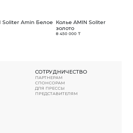
 Soliter Amin Белое
Колье AMIN Soliter Amin Бе
золото
8 450 000 ₸
СОТРУДНИЧЕСТВО
ПАРТНЕРАМ
СПОНСОРАМ
ДЛЯ ПРЕССЫ
ПРЕДСТАВИТЕЛЯМ