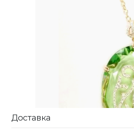
Доставка
К