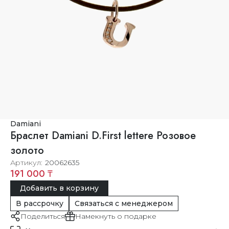
Damiani
Браслет Damiani D.First lettere Розовое
золото
Артикул
20062635
191 000 ₸
Добавить в корзину
В рассрочку
Связаться с менеджером
Поделиться
Намекнуть о подарке