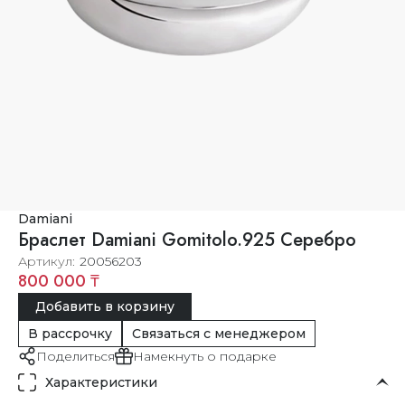
Damiani
Браслет Damiani Gomitolo.925 Серебро
Артикул
20056203
800 000 ₸
Добавить в корзину
В рассрочку
Связаться с менеджером
Поделиться
Намекнуть о подарке
Характеристики