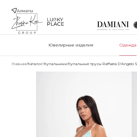
Алматы
Ювелирные изделия
Одежда
Главная
Каталог
Купальники
Купальные трусы Raffaela D'Angelo