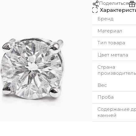
Поделиться
Характерист
Бренд
Материал
Тип товара
Цвет метала
Страна
производитель
Вес
Проба
Содержание д
камней