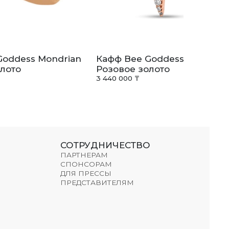
Goddess Mondrian
Кафф Bee Goddess Venus St
лото
Розовое золото
3 440 000 ₸
СОТРУДНИЧЕСТВО
ПАРТНЕРАМ
СПОНСОРАМ
ДЛЯ ПРЕССЫ
ПРЕДСТАВИТЕЛЯМ