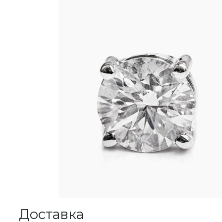
Доставка